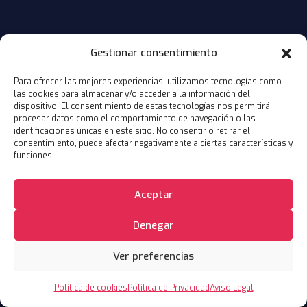
Gestionar consentimiento
Para ofrecer las mejores experiencias, utilizamos tecnologías como
las cookies para almacenar y/o acceder a la información del
dispositivo. El consentimiento de estas tecnologías nos permitirá
procesar datos como el comportamiento de navegación o las
identificaciones únicas en este sitio. No consentir o retirar el
consentimiento, puede afectar negativamente a ciertas características y
funciones.
Aceptar
Denegar
Ver preferencias
Política de cookies
Política de Privacidad
Aviso Legal