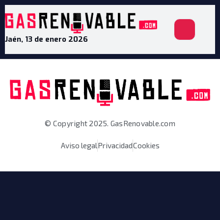
Jaén, 13 de enero 2026
© Copyright 2025. GasRenovable.com
Aviso legal
Privacidad
Cookies