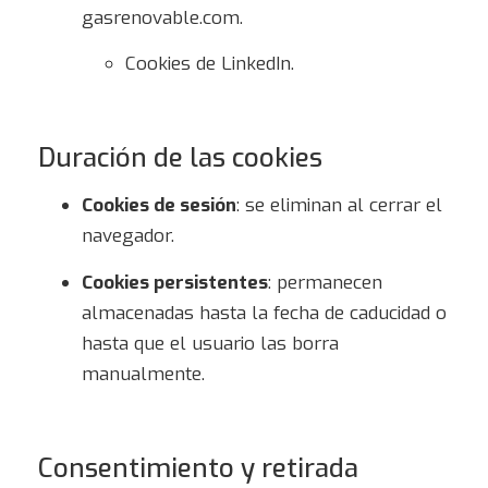
gasrenovable.com.
Cookies de LinkedIn
.
Duración de las cookies
Cookies de sesión
: se eliminan al cerrar el
navegador.
Cookies persistentes
: permanecen
almacenadas hasta la fecha de caducidad o
hasta que el usuario las borra
manualmente.
Consentimiento y retirada