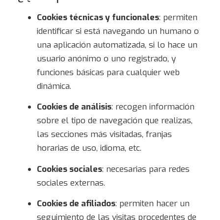
Cookies técnicas y funcionales
: permiten
identificar si está navegando un humano o
una aplicación automatizada, si lo hace un
usuario anónimo o uno registrado, y
funciones básicas para cualquier web
dinámica.
Cookies de análisis
: recogen información
sobre el tipo de navegación que realizas,
las secciones más visitadas, franjas
horarias de uso, idioma, etc.
Cookies sociales
: necesarias para redes
sociales externas.
Cookies de afiliados
: permiten hacer un
seguimiento de las visitas procedentes de