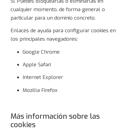
Sí. Puedes bloquearlas o eliminarlas en
cualquier momento, de forma general o
particular para un dominio concreto.
Enlaces de ayuda para configurar cookies en
los principales navegadores:
Google Chrome
Apple Safari
Internet Explorer
Mozilla Firefox
Más información sobre las
cookies