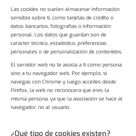
Las cookies no suelen almacenar información
sensible sobre ti, como tarjetas de crédito o
datos bancarios, fotografías o información
personal. Los datos que guardan son de
carácter técnico, estadístico, preferencias
personales o de personalización de contenidos.
El servidor web no te asocia a ti como persona
sino a tu navegador web. Por ejemplo, si
navegas con Chrome y luego accedes desde
Firefox, la web no reconocerá que eres la
misma persona, ya que la asociación se hace al
navegador, no al usuario.
¿Qué tipo de cookies existen?