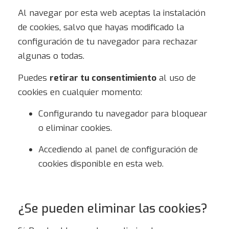
Al navegar por esta web aceptas la instalación
de cookies, salvo que hayas modificado la
configuración de tu navegador para rechazar
algunas o todas.
Puedes
retirar tu consentimiento
al uso de
cookies en cualquier momento:
Configurando tu navegador para bloquear
o eliminar cookies.
Accediendo al panel de configuración de
cookies disponible en esta web.
¿Se pueden eliminar las cookies?