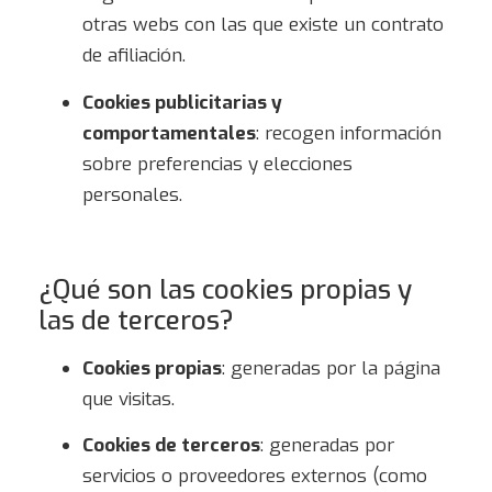
otras webs con las que existe un contrato
de afiliación.
Cookies publicitarias y
comportamentales
: recogen información
sobre preferencias y elecciones
personales.
¿Qué son las cookies propias y
las de terceros?
Cookies propias
: generadas por la página
que visitas.
Cookies de terceros
: generadas por
servicios o proveedores externos (como