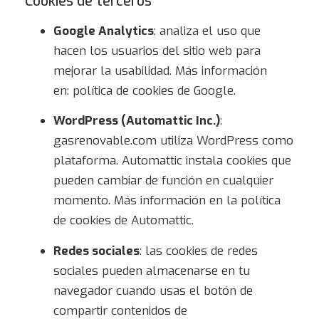
Cookies de terceros
Google Analytics
: analiza el uso que
hacen los usuarios del sitio web para
mejorar la usabilidad. Más información
en:
política de cookies de Google
.
WordPress (Automattic Inc.)
:
gasrenovable.com utiliza WordPress como
plataforma. Automattic instala cookies que
pueden cambiar de función en cualquier
momento. Más información en la
política
de cookies de Automattic
.
Redes sociales
: las cookies de redes
sociales pueden almacenarse en tu
navegador cuando usas el botón de
compartir contenidos de