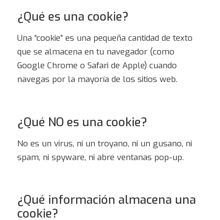
¿Qué es una cookie?
Una “cookie” es una pequeña cantidad de texto
que se almacena en tu navegador (como
Google Chrome o Safari de Apple) cuando
navegas por la mayoría de los sitios web.
¿Qué NO es una cookie?
No es un virus, ni un troyano, ni un gusano, ni
spam, ni spyware, ni abre ventanas pop-up.
¿Qué información almacena una
cookie?