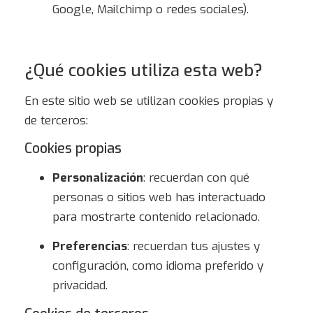
Google, Mailchimp o redes sociales).
¿Qué cookies utiliza esta web?
En este sitio web se utilizan cookies propias y
de terceros:
Cookies propias
Personalización
: recuerdan con qué
personas o sitios web has interactuado
para mostrarte contenido relacionado.
Preferencias
: recuerdan tus ajustes y
configuración, como idioma preferido y
privacidad.